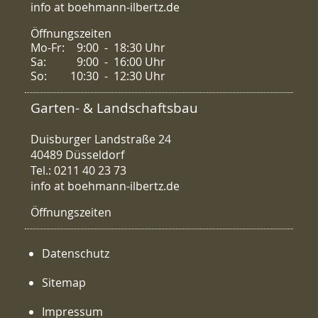
info at boehmann-ilbertz.de
Öffnungszeiten
Mo-Fr:
9:00
-
18:30 Uhr
Sa:
9:00
-
16:00 Uhr
So:
10:30
-
12:30 Uhr
Garten- & Landschaftsbau
Duisburger Landstraße 24
40489 Düsseldorf
Tel.: 0211 40 23 73
info at boehmann-ilbertz.de
Öffnungszeiten
Datenschutz
Sitemap
Impressum